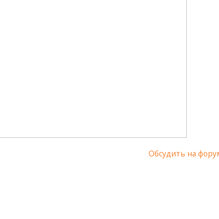
Обсудить на фору