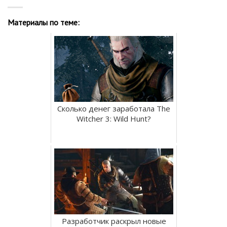
Материалы по теме:
Сколько денег заработала The
Witcher 3: Wild Hunt?
Разработчик раскрыл новые