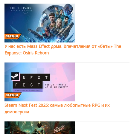
У нас есть Mass Effect дома. Впечатления от «беты» The
Expanse: Osiris Reborn
Steam Next Fest 2026: самые любопытные RPG и их
демоверсии