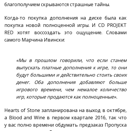
благополучием скрываются страшные тайны.
Когда-то покупка дополнения на диске была как
покупка новой полноценной игры. И CD PROJEKT
RED хотят воссоздать это ощущение. Словами
самого Марчина Ивински:
«Мы в прошлом говорили, что если станем
выпускать платные дополнения к игре, то они
будут большими и действительно стоить своих
денег. Оба дополнения добавляют больше
игрового времени, чем немалое количество
игр, которые продаются как полноценные».
Hearts of Stone запланирована на выход в октябре,
а Blood and Wine в первом квартале 2016, так что
у вас полно времени обдумать предзаказ Пропуска