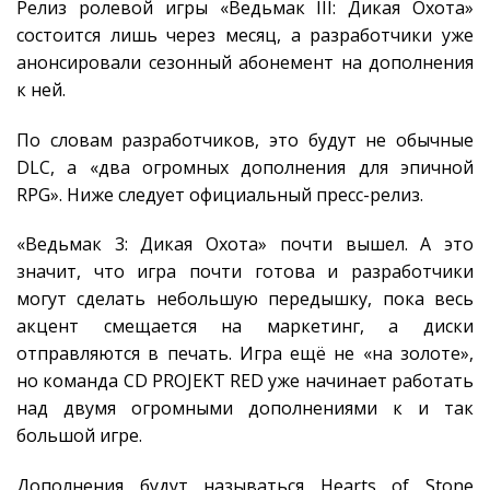
Релиз ролевой игры «Ведьмак III: Дикая Охота»
состоится лишь через месяц, а разработчики уже
анонсировали сезонный абонемент на дополнения
к ней.
По словам разработчиков, это будут не обычные
DLC, а «два огромных дополнения для эпичной
RPG». Ниже следует официальный пресс-релиз.
«Ведьмак 3: Дикая Охота» почти вышел. А это
значит, что игра почти готова и разработчики
могут сделать небольшую передышку, пока весь
акцент смещается на маркетинг, а диски
отправляются в печать. Игра ещё не «на золоте»,
но команда CD PROJEKT RED уже начинает работать
над двумя огромными дополнениями к и так
большой игре.
Дополнения будут называться Hearts of Stone