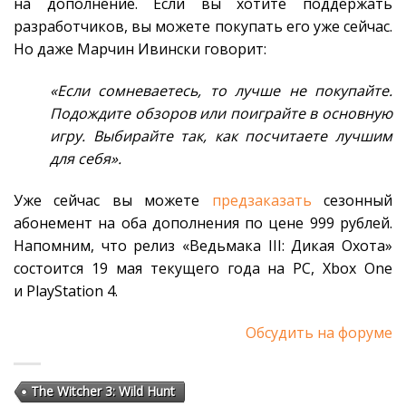
на дополнение. Если вы хотите поддержать
разработчиков, вы можете покупать его уже сейчас.
Но даже Марчин Ивински говорит:
«Если сомневаетесь, то лучше не покупайте.
Подождите обзоров или поиграйте в основную
игру. Выбирайте так, как посчитаете лучшим
для себя».
Уже сейчас вы можете
предзаказать
сезонный
абонемент на оба дополнения по цене 999 рублей.
Напомним, что релиз «Ведьмака III: Дикая Охота»
состоится 19 мая текущего года на PC, Xbox One
и PlayStation 4.
Обсудить на форуме
The Witcher 3: Wild Hunt