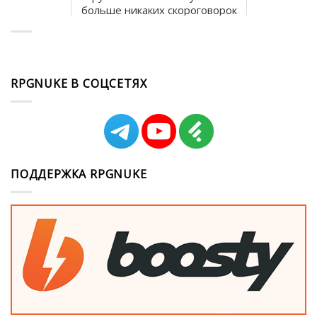
больше никаких скороговорок
RPGNUKE В СОЦСЕТЯХ
ПОДДЕРЖКА RPGNUKE