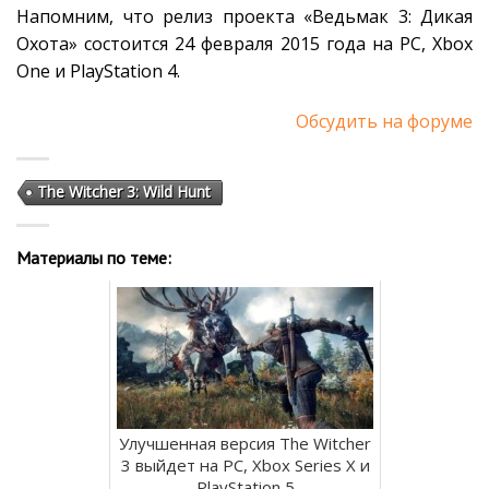
Напомним, что релиз проекта «Ведьмак 3: Дикая
Охота» состоится 24 февраля 2015 года на PC, Xbox
One и PlayStation 4.
Обсудить на форуме
The Witcher 3: Wild Hunt
Материалы по теме:
Улучшенная версия The Witcher
3 выйдет на PC, Xbox Series X и
PlayStation 5