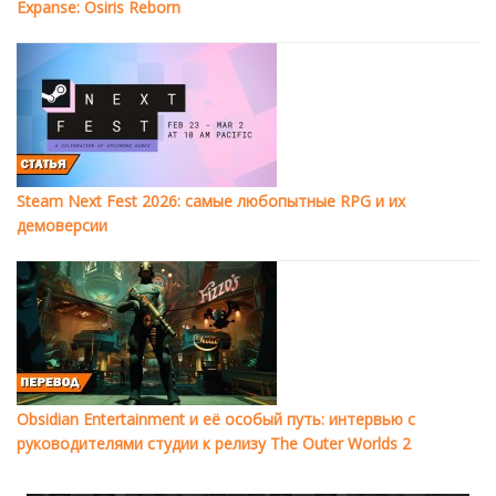
Expanse: Osiris Reborn
Steam Next Fest 2026: самые любопытные RPG и их
демоверсии
Obsidian Entertainment и её особый путь: интервью с
руководителями студии к релизу The Outer Worlds 2