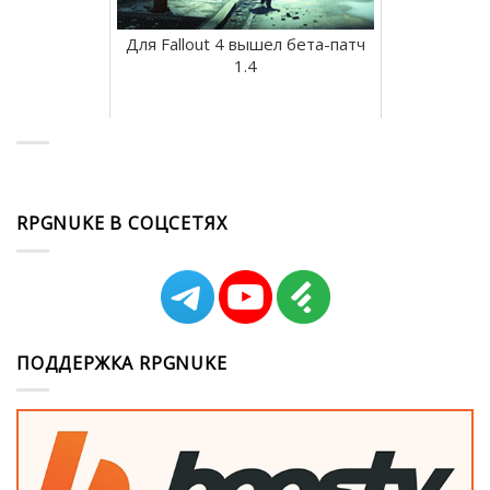
Для Fallout 4 вышел бета-патч
1.4
RPGNUKE В СОЦСЕТЯХ
ПОДДЕРЖКА RPGNUKE