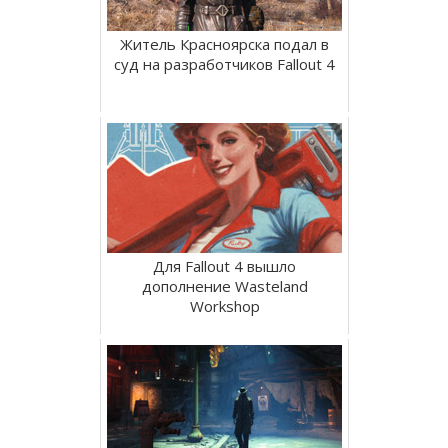
Житель Красноярска подал в
суд на разработчиков Fallout 4
Для Fallout 4 вышло
дополнение Wasteland
Workshop