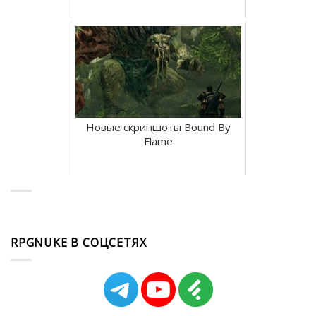
Новые скриншоты Bound By
Flame
RPGNUKE В СОЦСЕТЯХ