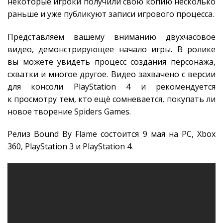
некоторые игроки получили свою копию несколько
раньше и уже публикуют записи игрового процесса.
Представляем вашему вниманию двухчасовое
видео, демонстрирующее начало игры. В ролике
вы можете увидеть процесс создания персонажа,
схватки и многое другое. Видео захвачено с версии
для консоли PlayStation 4 и рекомендуется
к просмотру тем, кто ещё сомневается, покупать ли
новое творение Spiders Games.
Релиз Bound By Flame состоится 9 мая на PC, Xbox
360, PlayStation 3 и PlayStation 4.