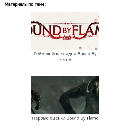
Материалы по теме:
Геймплейное видео Bound By
Flame
Первые оценки Bound By Flame