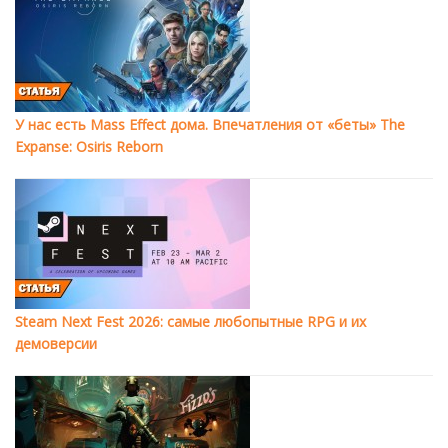
У нас есть Mass Effect дома. Впечатления от «беты» The
Expanse: Osiris Reborn
Steam Next Fest 2026: самые любопытные RPG и их
демоверсии