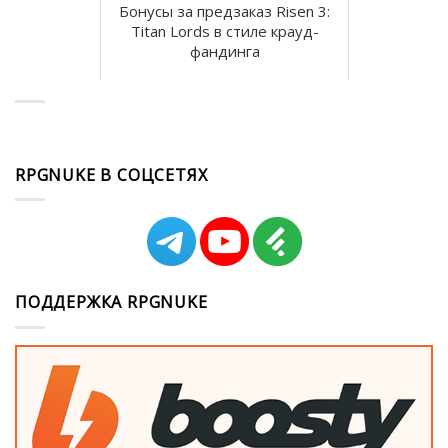
Бонусы за предзаказ Risen 3:
Titan Lords в стиле крауд-
фандинга
RPGNUKE В СОЦСЕТЯХ
ПОДДЕРЖКА RPGNUKE