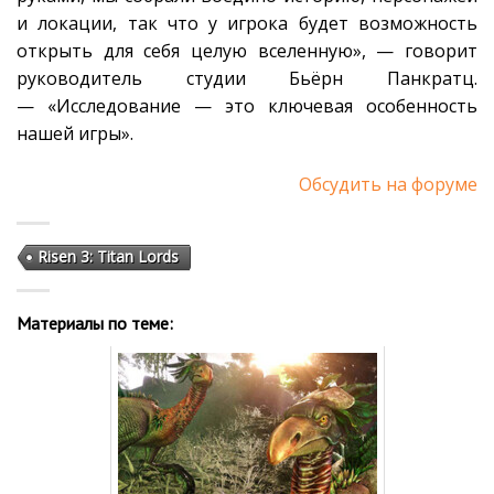
и локации, так что у игрока будет возможность
открыть для себя целую вселенную», — говорит
руководитель студии Бьёрн Панкратц.
— «Исследование — это ключевая особенность
нашей игры».
Обсудить на форуме
Risen 3: Titan Lords
Материалы по теме: