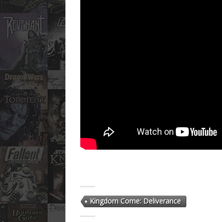
Kingdom Come: Deliverance