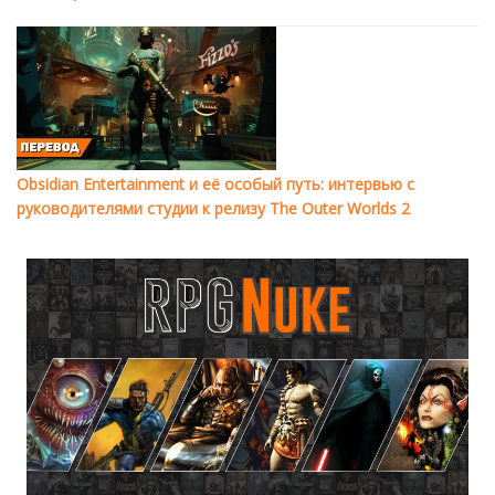
Obsidian Entertainment и её особый путь: интервью с
руководителями студии к релизу The Outer Worlds 2