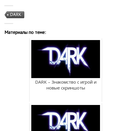
DARK
Материалы по теме:
DARK – Знакомство с игрой и
новые скриншоты