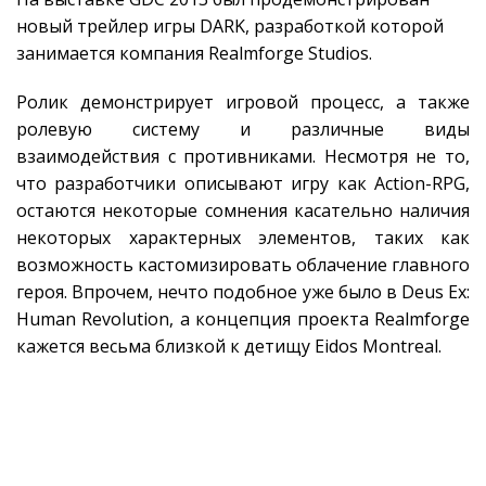
новый трейлер игры DARK, разработкой которой
занимается компания Realmforge Studios.
Ролик демонстрирует игровой процесс, а также
ролевую систему и различные виды
взаимодействия с противниками. Несмотря не то,
что разработчики описывают игру как Action-RPG,
остаются некоторые сомнения касательно наличия
некоторых характерных элементов, таких как
возможность кастомизировать облачение главного
героя. Впрочем, нечто подобное уже было в Deus Ex:
Human Revolution, а концепция проекта Realmforge
кажется весьма близкой к детищу Eidos Montreal.