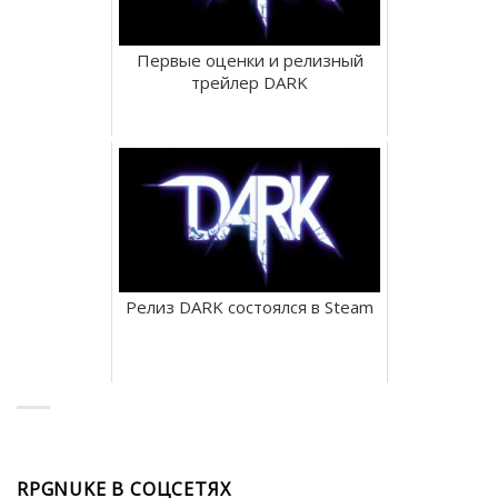
Первые оценки и релизный
трейлер DARK
Релиз DARK состоялся в Steam
RPGNUKE В СОЦСЕТЯХ