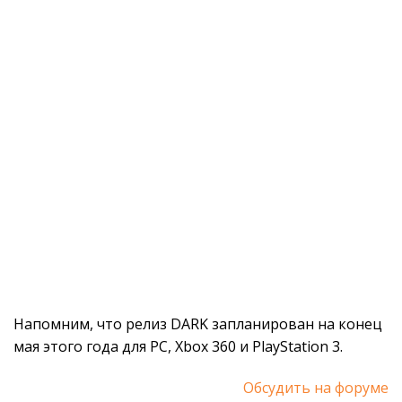
Напомним, что релиз DARK запланирован на конец
мая этого года для PC, Xbox 360 и PlayStation 3.
Обсудить на форуме