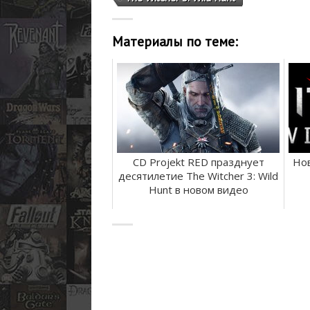
Материалы по теме:
CD Projekt RED празднует
Но
десятилетие The Witcher 3: Wild
Hunt в новом видео