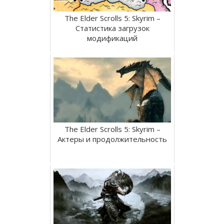
The Elder Scrolls 5: Skyrim –
Статистика загрузок
модификаций
The Elder Scrolls 5: Skyrim –
Актеры и продолжительность