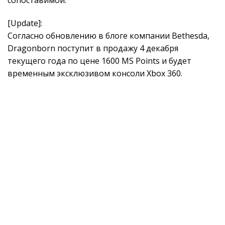
сопоставимой.
[Update]:
Согласно обновлению в блоге компании Bethesda,
Dragonborn поступит в продажу 4 декабря
текущего года по цене 1600 MS Points и будет
временным эксклюзивом консоли Xbox 360.