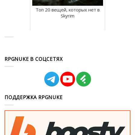
Топ 20 вещей, которых нет в
Skyrim
RPGNUKE В СОЦСЕТЯХ
ПОДДЕРЖКА RPGNUKE