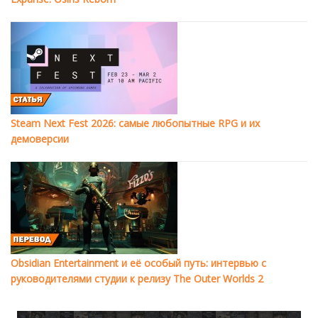
Steam Next Fest 2026: самые любопытные RPG и их
демоверсии
Obsidian Entertainment и её особый путь: интервью с
руководителями студии к релизу The Outer Worlds 2