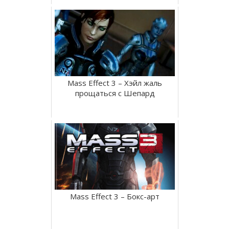
Mass Effect 3 – Хэйл жаль
прощаться с Шепард
Mass Effect 3 – Бокс-арт