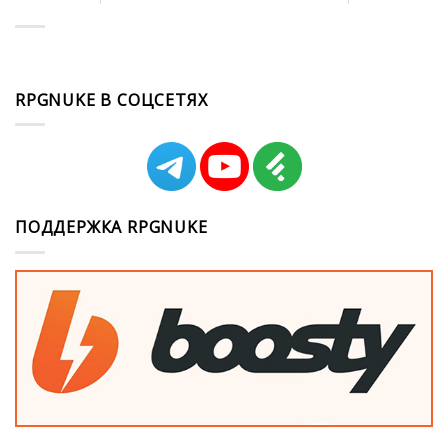
RPGNUKE В СОЦСЕТЯХ
ПОДДЕРЖКА RPGNUKE