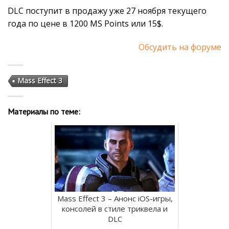
DLC поступит в продажу уже 27 ноября текущего
года по цене в 1200 MS Points или 15$.
Обсудить на форуме
Mass Effect 3
Материалы по теме:
Mass Effect 3 – Анонс iOS-игры,
консолей в стиле триквела и
DLC