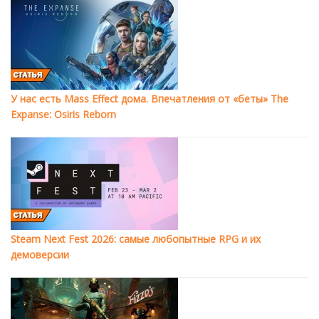
У нас есть Mass Effect дома. Впечатления от «беты» The
Expanse: Osiris Reborn
Steam Next Fest 2026: самые любопытные RPG и их
демоверсии