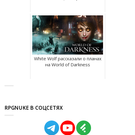
White Wolf рассказали о планах
на World of Darkness
RPGNUKE В СОЦСЕТЯХ