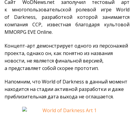
Сайт WoDNews.net заполучил тестовый арт
к многопользовательской ролевой игре World
of Darkness, разработкой которой занимается
компания CCP, известная благодаря культовой
MMORPG EVE Online.
Концепт-арт демонстрирует одного из персонажей
проекта, однако он, как понятно из названия
новости, не является финальной версией,
а представляет собой скорее прототип.
Напомним, что World of Darkness в данный момент
находится на стадии активной разработки и даже
приблизительная дата выхода не оглашается.