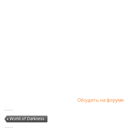
Обсудить на форуме
World of Darkness