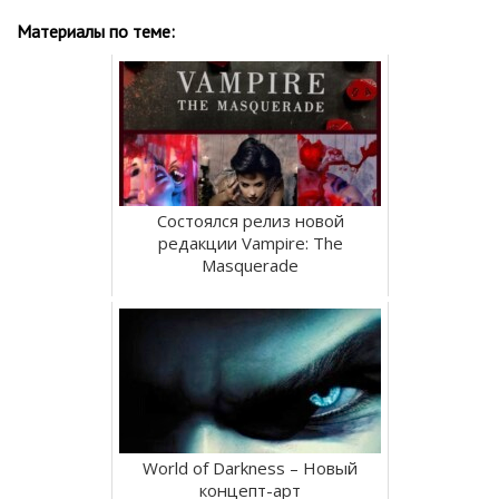
Материалы по теме:
Состоялся релиз новой
редакции Vampire: The
Masquerade
World of Darkness – Новый
концепт-арт