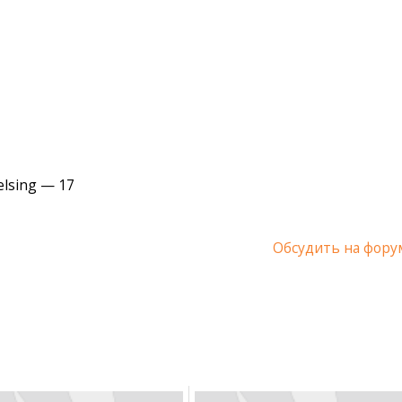
elsing — 17
Обсудить на фору