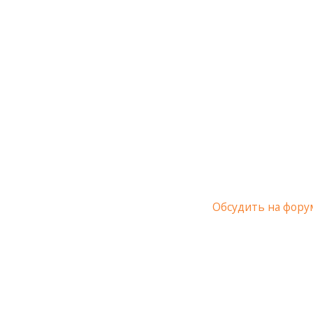
Обсудить на фору