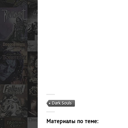
Dark Souls
Материалы по теме: