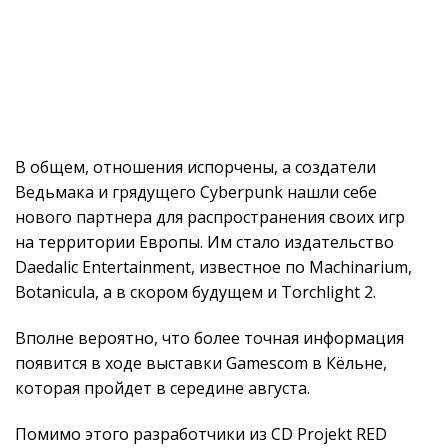
В общем, отношения испорчены, а создатели
Ведьмака и грядущего Cyberpunk нашли себе
нового партнера для распространения своих игр
на территории Европы. Им стало издательство
Daedalic Entertainment, известное по Machinarium,
Botanicula, а в скором будущем и Torchlight 2.
Вполне вероятно, что более точная информация
появится в ходе выставки Gamescom в Кёльне,
которая пройдет в середине августа.
Помимо этого разработчики из CD Projekt RED