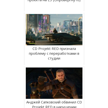
CD Projekt RED признала
проблему с переработками в
студии
Анджей Сапковский обвинил CD
Projekt RED в нарушении