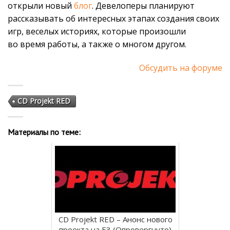
открыли новый
блог
. Девелоперы планируют
рассказывать об интересных этапах создания своих
игр, веселых историях, которые произошли
во время работы, а также о многом другом.
Обсудить на форуме
CD Projekt RED
Материалы по теме:
CD Projekt RED – Анонс нового
проекта на E3 (Опровергнуто)