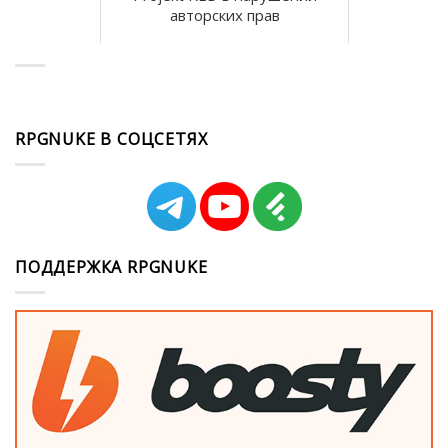
авторских прав
RPGNUKE В СОЦСЕТЯХ
ПОДДЕРЖКА RPGNUKE