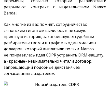
перемены, согласно которым разработчики
разрывают контракт с издательством Namco
Bandai.
Как многие из вас помнят, сотрудничество
с японским гигантом вылилось в не самую
приятную историю, закончившуюся судебным
разбирательством и штрафом в один миллион
долларов, который выплатили поляки. Namco
не понравилась идея CDPR устранить DRM-защиту,
а «красные» невнимательно читали договор,
запрещающий подобные действия без
согласования с издателем.