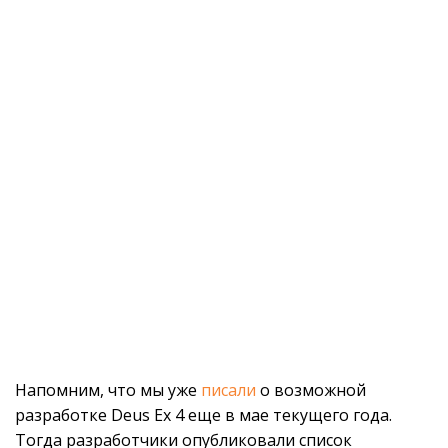
Напомним, что мы уже
писали
о возможной
разработке Deus Ex 4 еще в мае текущего года.
Тогда разработчики опубликовали список