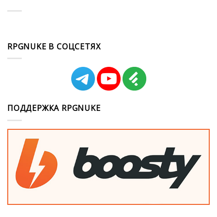
RPGNUKE В СОЦСЕТЯХ
ПОДДЕРЖКА RPGNUKE