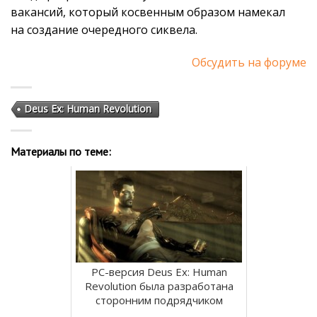
вакансий, который косвенным образом намекал
на создание очередного сиквела.
Обсудить на форуме
Deus Ex: Human Revolution
Материалы по теме:
PC-версия Deus Ex: Human
Revolution была разработана
сторонним подрядчиком