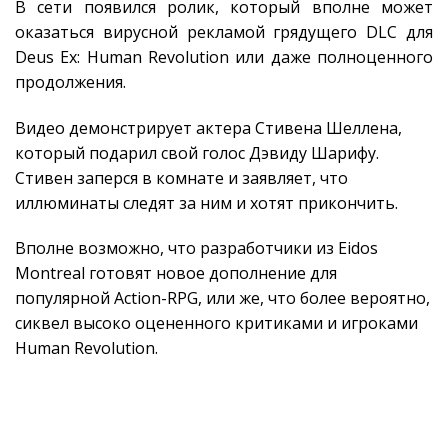
В сети появился ролик, который вполне может
оказаться вирусной рекламой грядущего DLC для
Deus Ex: Human Revolution или даже полноценного
продолжения.
Видео демонстрирует актера Стивена Шеллена,
который подарил свой голос Дэвиду Шарифу.
Стивен заперся в комнате и заявляет, что
иллюминаты следят за ним и хотят прикончить.
Вполне возможно, что разработчики из Eidos
Montreal готовят новое дополнение для
популярной Action-RPG, или же, что более вероятно,
сиквел высоко оцененного критиками и игроками
Human Revolution.