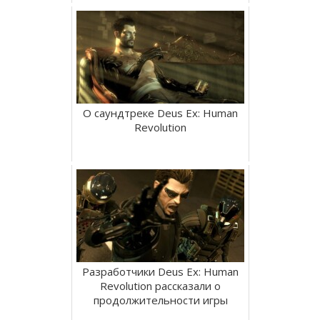
О саундтреке Deus Ex: Human
Revolution
Разработчики Deus Ex: Human
Revolution рассказали о
продолжительности игры