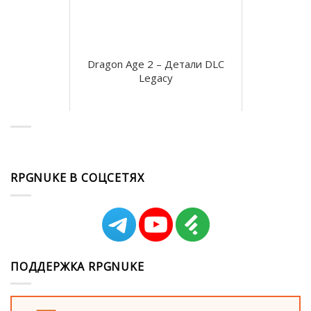
Dragon Age 2 – Детали DLC
Legacy
RPGNUKE В СОЦСЕТЯХ
ПОДДЕРЖКА RPGNUKE