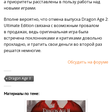
а приоритеты расставлены в пользу работы над
новыми играми.
Вполне вероятно, что отмена выпуска Dragon Age 2:
Ultimate Edition связана с возможным провалом
в продажах, ведь оригинальная игра была
встречена поклонниками и критиками довольно
прохладно, и тратить свои деньги во второй раз
решатся немногие.
Обсудить на форуме
Dragon Age II
Материалы по теме: