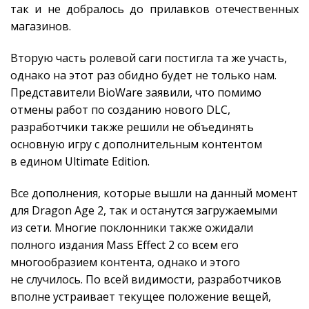
так и не добралось до прилавков отечественных
магазинов.
Вторую часть ролевой саги постигла та же участь,
однако на этот раз обидно будет не только нам.
Представители BioWare заявили, что помимо
отмены работ по созданию нового DLC,
разработчики также решили не объединять
основную игру с дополнительным контентом
в едином Ultimate Edition.
Все дополнения, которые вышли на данный момент
для Dragon Age 2, так и останутся загружаемыми
из сети. Многие поклонники также ожидали
полного издания Mass Effect 2 со всем его
многообразием контента, однако и этого
не случилось. По всей видимости, разработчиков
вполне устраивает текущее положение вещей,