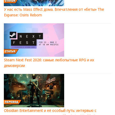
У нас есть Mass Effect дома. Впечатления от «беты» The
Expanse: Osiris Reborn
Steam Next Fest 2026: самые любопытные RPG и их
демоверсии
Obsidian Entertainment и её особый путь: интервью с