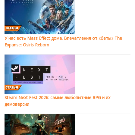
У нас есть Mass Effect дома. Впечатления от «беты» The
Expanse: Osiris Reborn
Steam Next Fest 2026: самые любопытные RPG и их
демоверсии