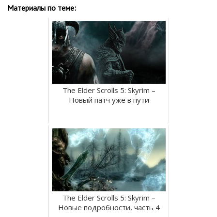
Материалы по теме:
The Elder Scrolls 5: Skyrim –
Новый патч уже в пути
The Elder Scrolls 5: Skyrim –
Новые подробности, часть 4