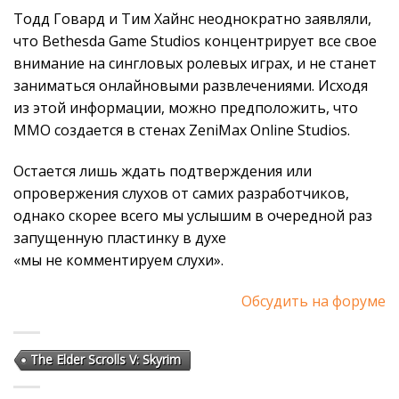
Тодд Говард и Тим Хайнс неоднократно заявляли,
что Bethesda Game Studios концентрирует все свое
внимание на сингловых ролевых играх, и не станет
заниматься онлайновыми развлечениями. Исходя
из этой информации, можно предположить, что
MMO создается в стенах ZeniMax Online Studios.
Остается лишь ждать подтверждения или
опровержения слухов от самих разработчиков,
однако скорее всего мы услышим в очередной раз
запущенную пластинку в духе
«мы не комментируем слухи».
Обсудить на форуме
The Elder Scrolls V: Skyrim