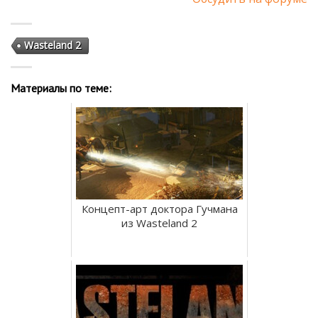
Wasteland 2
Материалы по теме:
Концепт-арт доктора Гучмана
из Wasteland 2