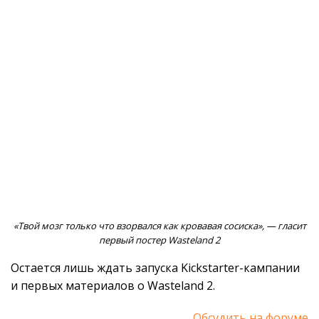
«Твой мозг только что взорвался как кровавая сосиска», — гласит
первый постер Wasteland 2
Остается лишь ждать запуска Kickstarter-кампании
и первых материалов о Wasteland 2.
Обсудить на форуме