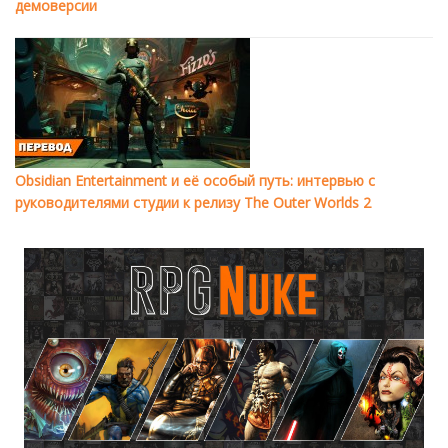
демоверсии
Obsidian Entertainment и её особый путь: интервью с
руководителями студии к релизу The Outer Worlds 2