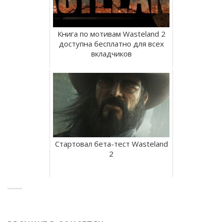
Книга по мотивам Wasteland 2
доступна бесплатно для всех
вкладчиков
Стартовал бета-тест Wasteland
2