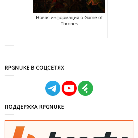
Новая информация о Game of
Thrones
RPGNUKE В СОЦСЕТЯХ
ПОДДЕРЖКА RPGNUKE