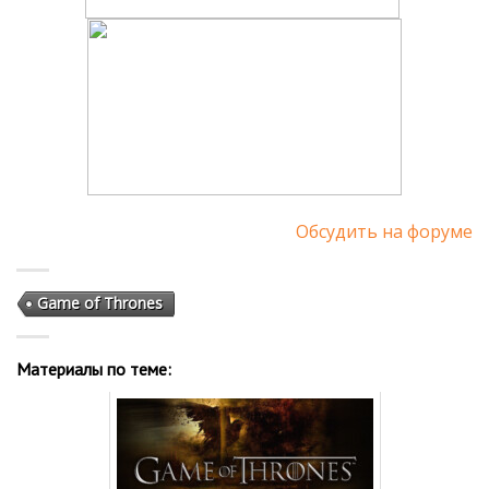
Обсудить на форуме
Game of Thrones
Материалы по теме: