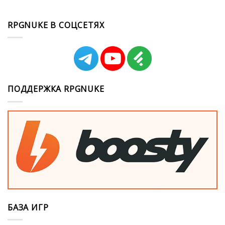
RPGNUKE В СОЦСЕТЯХ
ПОДДЕРЖКА RPGNUKE
БАЗА ИГР