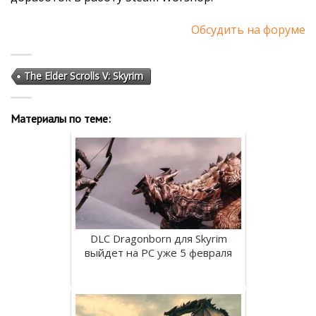
Обсудить на форуме
The Elder Scrolls V: Skyrim
Материалы по теме:
DLC Dragonborn для Skyrim
выйдет на PC уже 5 февраля