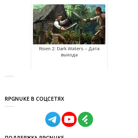
Risen 2: Dark Waters – Дата
выхода
RPGNUKE В СОЦСЕТЯХ