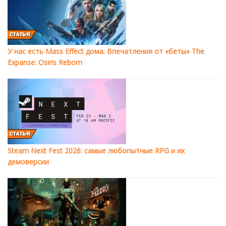
У нас есть Mass Effect дома. Впечатления от «беты» The
Expanse: Osiris Reborn
Steam Next Fest 2026: самые любопытные RPG и их
демоверсии