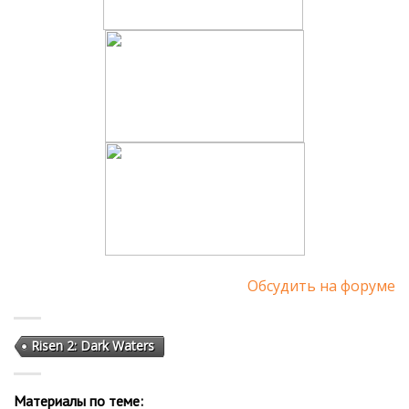
Обсудить на форуме
Risen 2: Dark Waters
Материалы по теме: