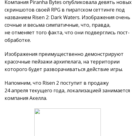
Компания Piranha Bytes опубликовала девять новых
скриншотов своей RPG в пиратском сеттинге под
названием Risen 2: Dark Waters. Изображения очень
сочные и весьма симпатичные, что, правда,
не отменяет того факта, что они подверглись пост-
обработке.
Изображения преимущественно демонстрируют
красочные пейзажи архипелага, на территории
которого будет разворачиваться действие игры.
Напомним, что Risen 2 поступит в продажу
24 апреля текущего года, локализацией занимается
компания Акелла.