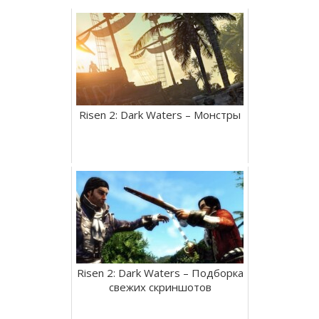
Risen 2: Dark Waters – Монстры
Risen 2: Dark Waters – Подборка
свежих скриншотов