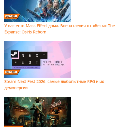
У нас есть Mass Effect дома. Впечатления от «беты» The
Expanse: Osiris Reborn
Steam Next Fest 2026: самые любопытные RPG и их
демоверсии