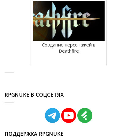
Создание персонажей в
Deathfire
RPGNUKE В СОЦСЕТЯХ
ПОДДЕРЖКА RPGNUKE