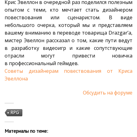
Крис Эвеллон в очередной раз поделился полезным
опытом с теми, кто мечтает стать дизайнером
повествования или сценаристом. В виде
небольшого очерка, который мы и представляем
вашему вниманию в переводе товарища Drazgar’а,
мистер Эвеллон рассказал о том, какие пути ведут
в разработку видеоигр и какие сопутствующие
отрасли могут привести новичка
в профессиональный геймдев.
Советы дизайнерам повествования от Криса
Эвеллона
Обсудить на форуме
RPG
Материалы по теме: