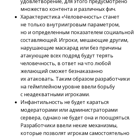
удовлетворение, для этого предусмотрено
множество контента и различных фич.
Характеристика «Человечность» станет
не только внутриигровым параметром,
но и определенным показателем социальной
составляющей. Игроки, мешающие другим,
нарушающие маскарад или без причины
атакующие всех подряд будут терять
человечность, в ответ на что любой
желающий сможет безнаказанно
их атаковать. Таким образом разработчики
на геймплейном уровне ввели борьбу
с неадекватными игроками.
Инфантильность не будет караться
модераторами или администраторами
сервера, однако не будет она и поощряться.
Разработчики ввели некие механизмы,
которые позволят игрокам самостоятельно