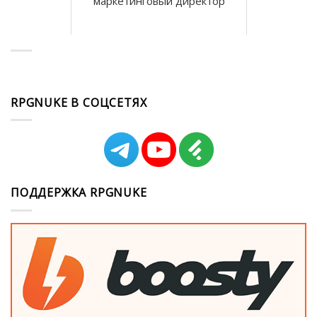
маркетинговый директор
RPGNUKE В СОЦСЕТЯХ
ПОДДЕРЖКА RPGNUKE