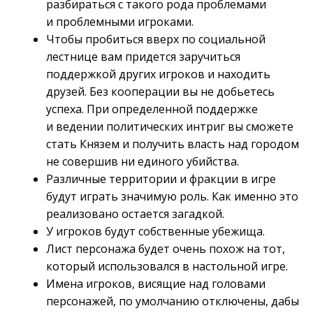
разбираться с такого рода проблемами
и проблемными игроками.
Чтобы пробиться вверх по социальной
лестнице вам придется заручиться
поддержкой других игроков и находить
друзей. Без кооперации вы не добьетесь
успеха. При определенной поддержке
и ведении политических интриг вы сможете
стать Князем и получить власть над городом
не совершив ни единого убийства.
Различные территории и фракции в игре
будут играть значимую роль. Как именно это
реализовано остается загадкой.
У игроков будут собственные убежища.
Лист персонажа будет очень похож на тот,
который использовался в настольной игре.
Имена игроков, висящие над головами
персонажей, по умолчанию отключены, дабы