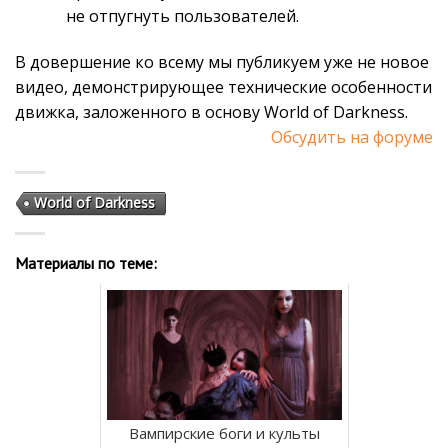
не отпугнуть пользователей.
В довершение ко всему мы публикуем уже не новое
видео, демонстрирующее технические особенности
движка, заложенного в основу World of Darkness.
Обсудить на форуме
World of Darkness
Материалы по теме:
Вампирские боги и культы