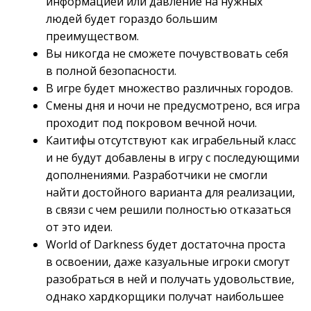
информацией или давление на нужных
людей будет гораздо большим
преимуществом.
Вы никогда не сможете почувствовать себя
в полной безопасности.
В игре будет множество различных городов.
Смены дня и ночи не предусмотрено, вся игра
проходит под покровом вечной ночи.
Каитифы отсутствуют как играбельный класс
и не будут добавлены в игру с последующими
дополнениями. Разработчики не смогли
найти достойного варианта для реализации,
в связи с чем решили полностью отказаться
от это идеи.
World of Darkness будет достаточна проста
в освоении, даже казуальные игроки смогут
разобраться в ней и получать удовольствие,
однако хардкорщики получат наибольшее