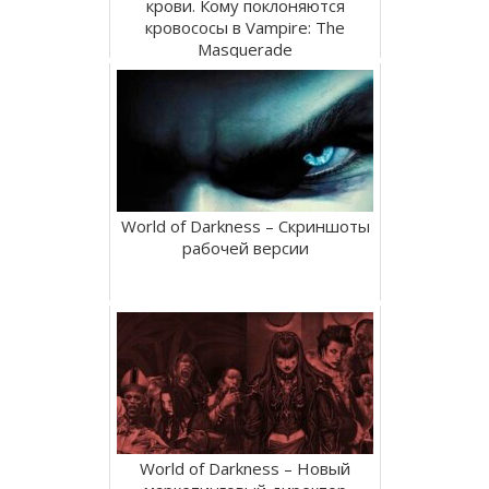
крови. Кому поклоняются
кровососы в Vampire: The
Masquerade
World of Darkness – Скриншоты
рабочей версии
World of Darkness – Новый