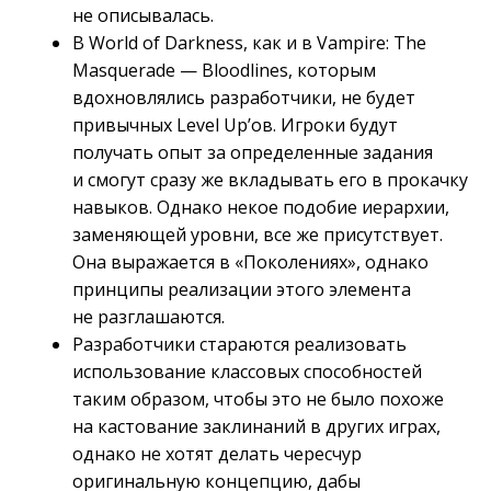
не описывалась.
В World of Darkness, как и в Vampire: The
Masquerade — Bloodlines, которым
вдохновлялись разработчики, не будет
привычных Level Up’ов. Игроки будут
получать опыт за определенные задания
и смогут сразу же вкладывать его в прокачку
навыков. Однако некое подобие иерархии,
заменяющей уровни, все же присутствует.
Она выражается в «Поколениях», однако
принципы реализации этого элемента
не разглашаются.
Разработчики стараются реализовать
использование классовых способностей
таким образом, чтобы это не было похоже
на кастование заклинаний в других играх,
однако не хотят делать чересчур
оригинальную концепцию, дабы