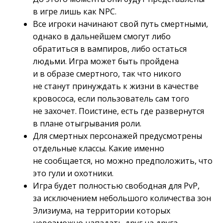
в игре лишь как NPC.
Все игроки начинают свой путь смертными,
однако в дальнейшем смогут либо
обратиться в вампиров, либо остаться
людьми. Игра может быть пройдена
и в образе смертного, так что никого
не станут принуждать к жизни в качестве
кровососа, если пользователь сам того
не захочет. Поистине, есть где развернутся
в плане отыгрывания роли.
Для смертных персонажей предусмотрены
отдельные классы. Какие именно
не сообщается, но можно предположить, что
это гули и охотники.
Игра будет полностью свободная для PvP,
за исключением небольшого количества зон
Элизиума, на территории которых