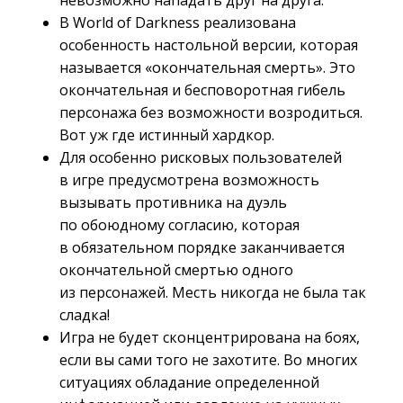
невозможно нападать друг на друга.
В World of Darkness реализована
особенность настольной версии, которая
называется «окончательная смерть». Это
окончательная и бесповоротная гибель
персонажа без возможности возродиться.
Вот уж где истинный хардкор.
Для особенно рисковых пользователей
в игре предусмотрена возможность
вызывать противника на дуэль
по обоюдному согласию, которая
в обязательном порядке заканчивается
окончательной смертью одного
из персонажей. Месть никогда не была так
сладка!
Игра не будет сконцентрирована на боях,
если вы сами того не захотите. Во многих
ситуациях обладание определенной