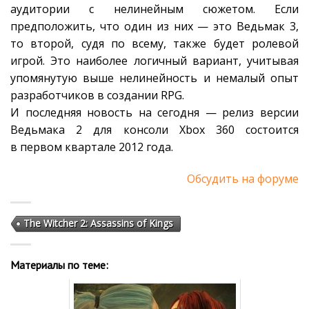
аудитории с нелинейным сюжетом. Если
предположить, что один из них — это Ведьмак 3,
то второй, судя по всему, также будет ролевой
игрой. Это наиболее логичный вариант, учитывая
упомянутую выше нелинейность и немалый опыт
разработчиков в создании RPG.
И последняя новость на сегодня — релиз версии
Ведьмака 2 для консоли Xbox 360 состоится
в первом квартале 2012 года.
Обсудить на форуме
The Witcher 2: Assassins of Kings
Материалы по теме: