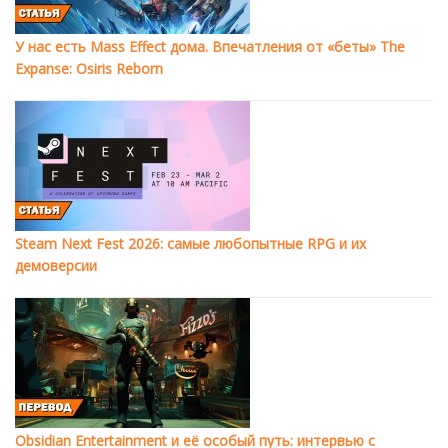
У нас есть Mass Effect дома. Впечатления от «беты» The
Expanse: Osiris Reborn
Steam Next Fest 2026: самые любопытные RPG и их
демоверсии
Obsidian Entertainment и её особый путь: интервью с