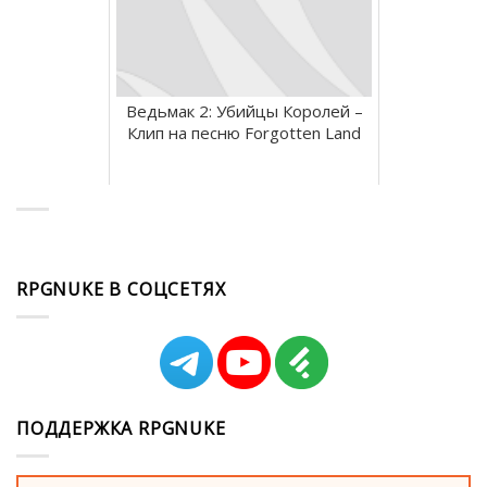
Ведьмак 2: Убийцы Королей –
Клип на песню Forgotten Land
RPGNUKE В СОЦСЕТЯХ
ПОДДЕРЖКА RPGNUKE