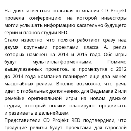
На днях известная польская компания CD Projekt
провела конференцию, на которой инвесторы
могли услышать информацию касательно будущего
серии и планов студии RED.
Стало известно, что поляки работают сразу над
двумя крупными проектами класса А, релиз
которых намечен на 2014 и 2015 года. Обе игры
будут мультиплатформенными. Помимо
вышеуказанных проектов, в промежутке с 2012
до 2014 года компания планирует еще два менее
масштабных релиза. Вполне возможно, что речь
идет о глобальных дополнениях для Ведьмака 2 или
ремейке оригинальной игры на новом движке
студии, который поляки планируют продвигать
и развивать в дальнейшем.
Представители CD Projekt RED подтвердили, что
грядущие релизы будут проектами для взрослой