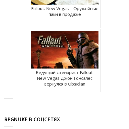
Fallout: New Vegas – Оружейные
паки в продаже
Ведущий сценарист Fallout:
New Vegas Джон Гонсалес
вернулся в Obsidian
RPGNUKE В СОЦСЕТЯХ