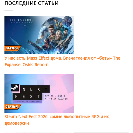
ПОСЛЕДНИЕ СТАТЬИ
У нас есть Mass Effect дома. Впечатления от «беты» The
Expanse: Osiris Reborn
Steam Next Fest 2026: самые любопытные RPG и их
демоверсии