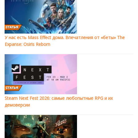
У нас есть Mass Effect дома. Впечатления от «беты» The
Expanse: Osiris Reborn
Steam Next Fest 2026: самые любопытные RPG и их
демоверсии