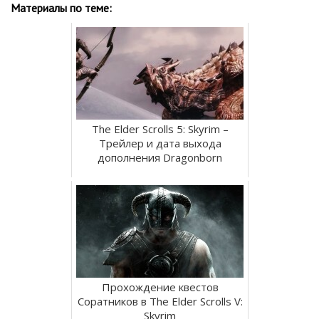
Материалы по теме:
The Elder Scrolls 5: Skyrim –
Трейлер и дата выхода
дополнения Dragonborn
Прохождение квестов
Соратников в The Elder Scrolls V:
Skyrim