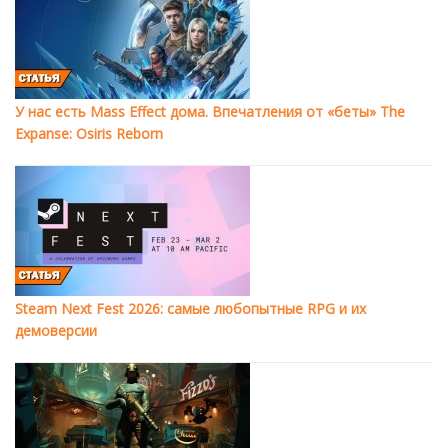
У нас есть Mass Effect дома. Впечатления от «беты» The
Expanse: Osiris Reborn
Steam Next Fest 2026: самые любопытные RPG и их
демоверсии