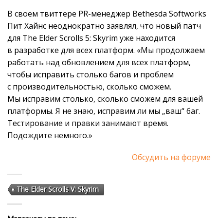
В своем твиттере PR-менеджер Bethesda Softworks
Пит Хайнс неоднократно заявлял, что новый патч
для The Elder Scrolls 5: Skyrim уже находится
в разработке для всех платформ. «Мы продолжаем
работать над обновлением для всех платформ,
чтобы исправить столько багов и проблем
с производительностью, сколько сможем.
Мы исправим столько, сколько сможем для вашей
платформы. Я не знаю, исправим ли мы „ваш“ баг.
Тестирование и правки занимают время.
Подождите немного.»
Обсудить на форуме
The Elder Scrolls V: Skyrim