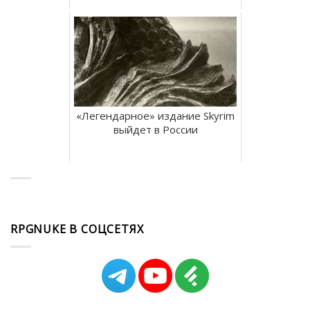
«Легендарное» издание Skyrim
выйдет в России
RPGNUKE В СОЦСЕТЯХ