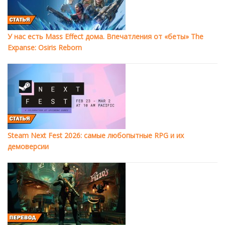
У нас есть Mass Effect дома. Впечатления от «беты» The
Expanse: Osiris Reborn
Steam Next Fest 2026: самые любопытные RPG и их
демоверсии