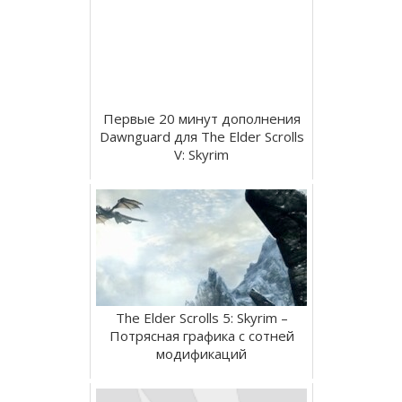
Первые 20 минут дополнения
Dawnguard для The Elder Scrolls
V: Skyrim
The Elder Scrolls 5: Skyrim –
Потрясная графика с сотней
модификаций