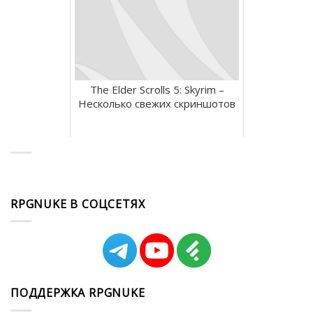
The Elder Scrolls 5: Skyrim –
Несколько свежих скриншотов
RPGNUKE В СОЦСЕТЯХ
ПОДДЕРЖКА RPGNUKE