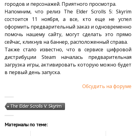
городов и персонажей. Приятного просмотра.
Напомним, что релиз The Elder Scrolls 5: Skyrim
состоится 11 ноября, а все, кто еще не успел
оформить предварительный заказ и одновременно
помочь нашему сайту, могут сделать это прямо
сейчас, кликнув на баннер, расположенный справа.
Также стало известно, что в сервисе цифровой
дистрибуции Steam началась предварительная
загрузка игры, активировать которую можно будет
в первый день запуска.
Обсудить на форуме
The Elder Scrolls V: Skyrim
Материалы по теме: