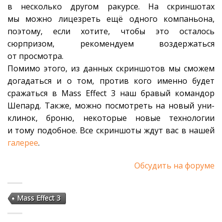
в несколько другом ракурcе. На скриншотах
мы можно лицезреть ещё одного компаньона,
поэтому, если хотите, чтобы это осталось
сюрпризом, рекомендуем воздержаться
от просмотра.
Помимо этого, из данных скриншотов мы сможем
догадаться и о том, против кого именно будет
сражаться в Mass Effect 3 наш бравый командор
Шепард. Также, можно посмотреть на новый уни-
клинок, броню, некоторые новые технологии
и тому подобное. Все скриншоты ждут вас в нашей
галерее
.
Обсудить на форуме
Mass Effect 3