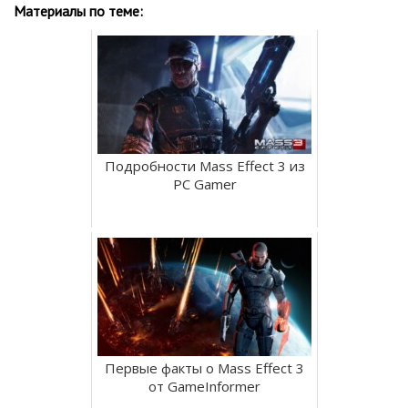
Материалы по теме:
Подробности Mass Effect 3 из
PC Gamer
Первые факты о Mass Effect 3
от GameInformer