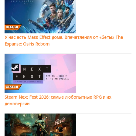
У нас есть Mass Effect дома. Впечатления от «беты» The
Expanse: Osiris Reborn
Steam Next Fest 2026: самые любопытные RPG и их
демоверсии