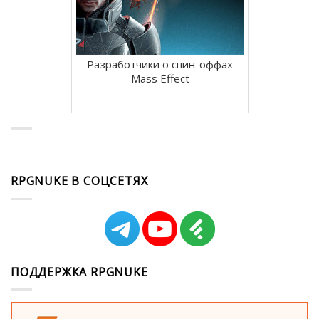
Разработчики о спин-оффах
Mass Effect
RPGNUKE В СОЦСЕТЯХ
ПОДДЕРЖКА RPGNUKE