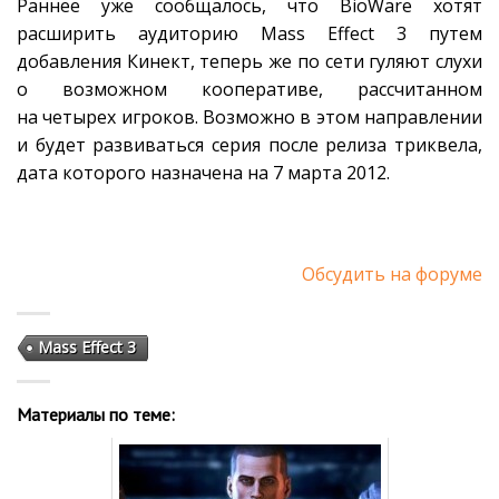
Раннее уже сообщалось, что BioWare хотят
расширить аудиторию Mass Effect 3 путем
добавления Кинект, теперь же по сети гуляют слухи
о возможном кооперативе, рассчитанном
на четырех игроков. Возможно в этом направлении
и будет развиваться серия после релиза триквела,
дата которого назначена на 7 марта 2012.
Обсудить на форуме
Mass Effect 3
Материалы по теме: