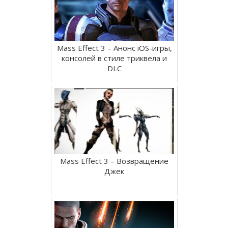
Mass Effect 3 – Анонс iOS-игры,
консолей в стиле триквела и
DLC
Mass Effect 3 – Возвращение
Джек