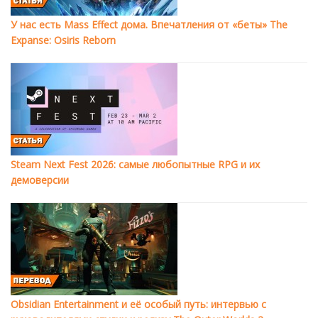
У нас есть Mass Effect дома. Впечатления от «беты» The
Expanse: Osiris Reborn
Steam Next Fest 2026: самые любопытные RPG и их
демоверсии
Obsidian Entertainment и её особый путь: интервью с