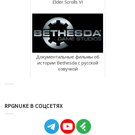
Elder Scrolls VI
Документальные фильмы об
истории Bethesda с русской
озвучкой
RPGNUKE В СОЦСЕТЯХ