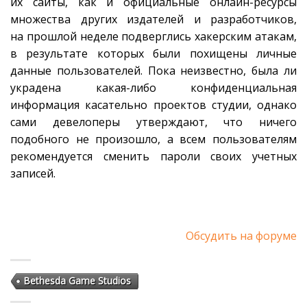
их сайты, как и официальные онлайн-ресурсы
множества других издателей и разработчиков,
на прошлой неделе подверглись хакерским атакам,
в результате которых были похищены личные
данные пользователей. Пока неизвестно, была ли
украдена какая-либо конфиденциальная
информация касательно проектов студии, однако
сами девелоперы утверждают, что ничего
подобного не произошло, а всем пользователям
рекомендуется сменить пароли своих учетных
записей.
Обсудить на форуме
Bethesda Game Studios