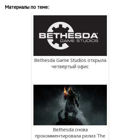
Материалы по теме:
Bethesda Game Studios открыла
четвёртый офис
Bethesda снова
прокомментировала релиз The