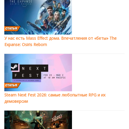
У нас есть Mass Effect дома. Впечатления от «беты» The
Expanse: Osiris Reborn
Steam Next Fest 2026: самые любопытные RPG и их
демоверсии