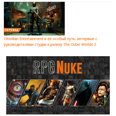
Obsidian Entertainment и её особый путь: интервью с
руководителями студии к релизу The Outer Worlds 2