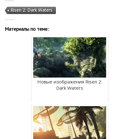
Risen 2: Dark Waters
Материалы по теме:
Новые изображения Risen 2:
Dark Waters