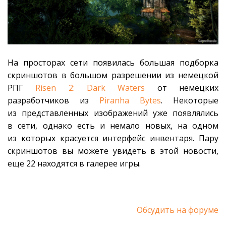
На просторах сети появилась большая подборка
скриншотов в большом разрешении из немецкой
РПГ
Risen 2: Dark Waters
от немецких
разработчиков из
Piranha Bytes
. Некоторые
из представленных изображений уже появлялись
в сети, однако есть и немало новых, на одном
из которых красуется интерфейс инвентаря. Пару
скриншотов вы можете увидеть в этой новости,
еще 22 находятся в галерее игры.
Обсудить на форуме