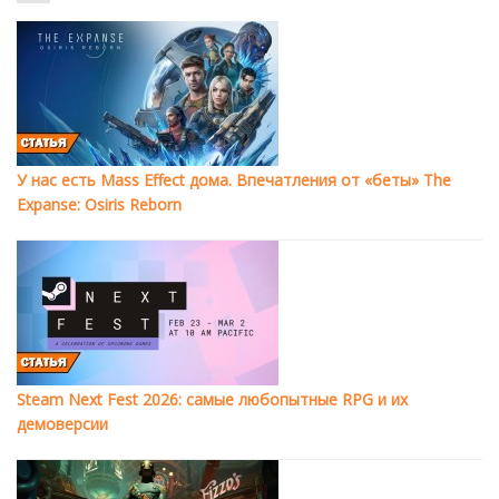
У нас есть Mass Effect дома. Впечатления от «беты» The
Expanse: Osiris Reborn
Steam Next Fest 2026: самые любопытные RPG и их
демоверсии