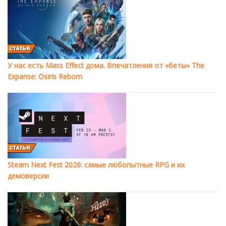
У нас есть Mass Effect дома. Впечатления от «беты» The
Expanse: Osiris Reborn
Steam Next Fest 2026: самые любопытные RPG и их
демоверсии