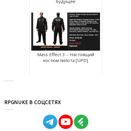
будущее
Mass Effect 3 – Настоящий
костюм пилота [UPD]
RPGNUKE В СОЦСЕТЯХ