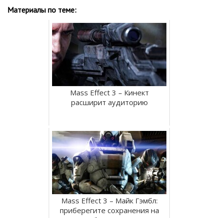
Материалы по теме:
Mass Effect 3 – Кинект
расширит аудиторию
Mass Effect 3 – Майк Гэмбл:
приберегите сохранения на