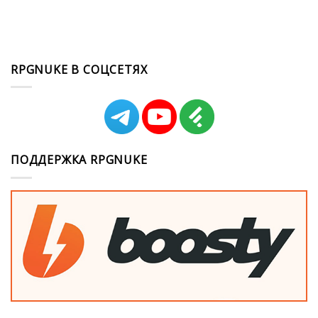
RPGNUKE В СОЦСЕТЯХ
ПОДДЕРЖКА RPGNUKE