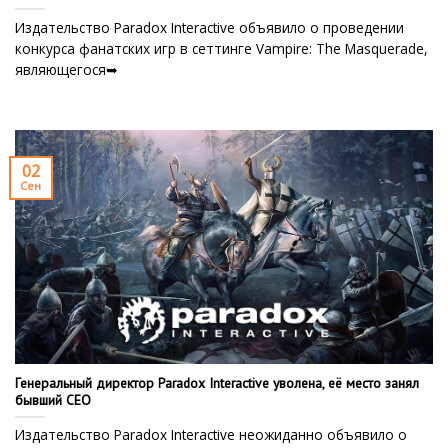
Издательство Paradox Interactive объявило о проведении
конкурса фанатских игр в сеттинге Vampire: The Masquerade,
являющегося➥
02
Сен
Генеральный директор Paradox Interactive уволена, её место занял
бывший CEO
Издательство Paradox Interactive неожиданно объявило о