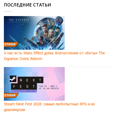
ПОСЛЕДНИЕ СТАТЬИ
У нас есть Mass Effect дома. Впечатления от «беты» The
Expanse: Osiris Reborn
Steam Next Fest 2026: самые любопытные RPG и их
демоверсии