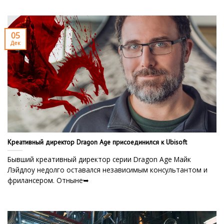
05
Дек
Креативный директор Dragon Age присоединился к Ubisoft
Бывший креативный директор серии Dragon Age Майк
Лэйдлоу недолго оставался независимым консультантом и
фрилансером. Отныне➥