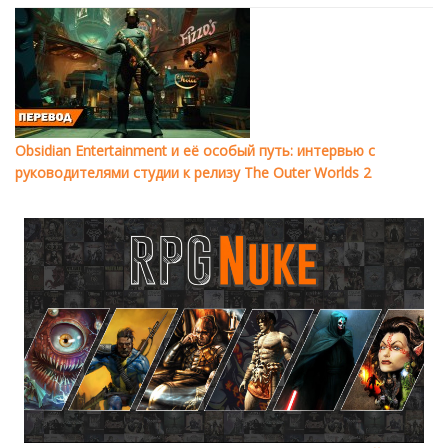
Obsidian Entertainment и её особый путь: интервью с
руководителями студии к релизу The Outer Worlds 2