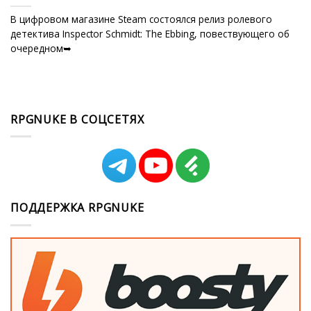
В цифровом магазине Steam состоялся релиз ролевого
детектива Inspector Schmidt: The Ebbing, повествующего об
очередном➥
RPGNUKE В СОЦСЕТЯХ
ПОДДЕРЖКА RPGNUKE