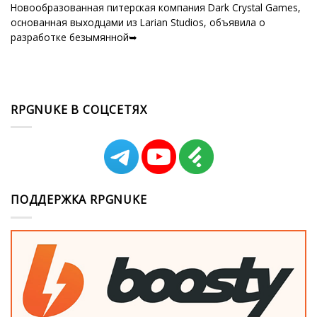
Новообразованная питерская компания Dark Crystal Games,
основанная выходцами из Larian Studios, объявила о
разработке безымянной➥
RPGNUKE В СОЦСЕТЯХ
ПОДДЕРЖКА RPGNUKE