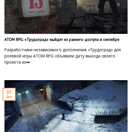
ATOM RPG: «Трудоград» выйдет из раннего доступа в сентябре
Разработчики независимого дополнения «Трудоград» для
ролевой игры ATOM RPG объявили дату выхода своего
проекта из➥
01
Дек