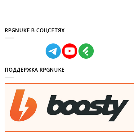
RPGNUKE В СОЦСЕТЯХ
ПОДДЕРЖКА RPGNUKE