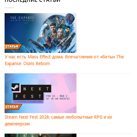
ПОСЛЕДНИЕ СТАТЬИ
У нас есть Mass Effect дома. Впечатления от «беты» The
Expanse: Osiris Reborn
Steam Next Fest 2026: самые любопытные RPG и их
демоверсии