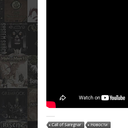
Call of Saregnar
Новости