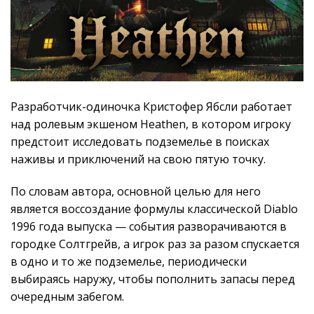
Разработчик-одиночка Кристофер Ябсли работает
над ролевым экшеном Heathen, в котором игроку
предстоит исследовать подземелье в поисках
наживы и приключений на свою пятую точку.
По словам автора, основной целью для него
является воссоздание формулы классической Diablo
1996 года выпуска — события разворачиваются в
городке Солтгрейв, а игрок раз за разом спускается
в одно и то же подземелье, периодически
выбираясь наружу, чтобы пополнить запасы перед
очередным забегом.