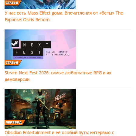
У нас есть Mass Effect дома. Впечатления от «беты» The
Expanse: Osiris Reborn
Steam Next Fest 2026: самые любопытные RPG и их
демоверсии
Obsidian Entertainment и её особый путь: интервью с