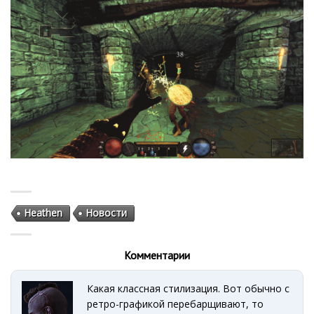
Heathen
Новости
Комментарии
Какая классная стилизация. Вот обычно с
ретро-графикой перебарщивают, то