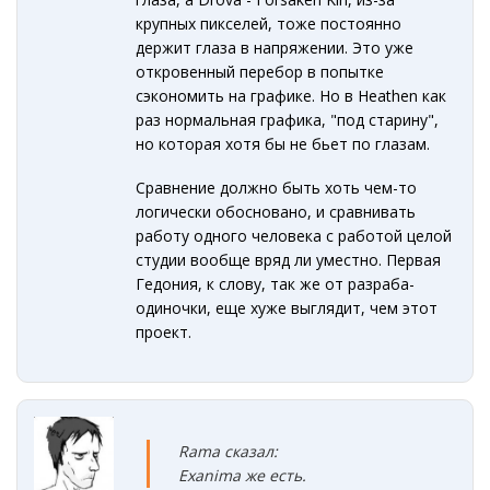
крупных пикселей, тоже постоянно
держит глаза в напряжении. Это уже
откровенный перебор в попытке
сэкономить на графике. Но в Heathen как
раз нормальная графика, "под старину",
но которая хотя бы не бьет по глазам.
Сравнение должно быть хоть чем-то
логически обосновано, и сравнивать
работу одного человека с работой целой
студии вообще вряд ли уместно. Первая
Гедония, к слову, так же от разраба-
одиночки, еще хуже выглядит, чем этот
проект.
Rama сказал:
Exanima же есть.