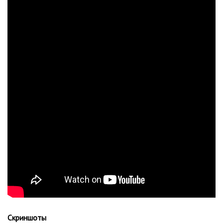
Скриншоты