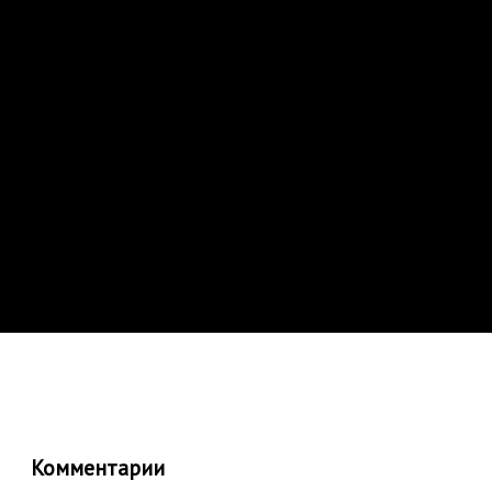
Комментарии