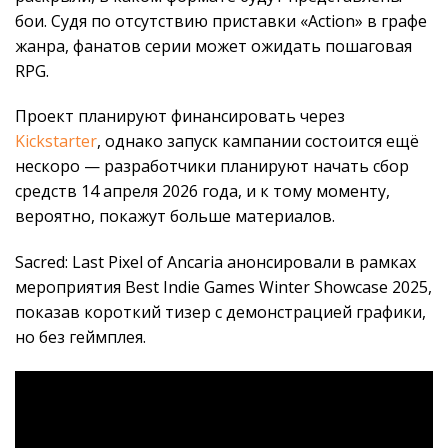
бои. Судя по отсутствию приставки «Action» в графе
жанра, фанатов серии может ожидать пошаговая
RPG.
Проект планируют финансировать через
Kickstarter
, однако запуск кампании состоится ещё
нескоро — разработчики планируют начать сбор
средств 14 апреля 2026 года, и к тому моменту,
вероятно, покажут больше материалов.
Sacred: Last Pixel of Ancaria анонсировали в рамках
мероприятия Best Indie Games Winter Showcase 2025,
показав короткий тизер с демонстрацией графики,
но без геймплея.