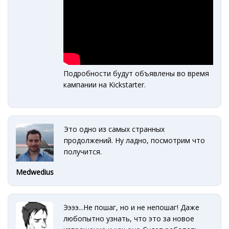
Подробности будут объявлены во время
кампании на Kickstarter.
Это одно из самых странных
продолжений. Ну ладно, посмотрим что
получится.
Medwedius
Ээээ...Не пошаг, но и не непошаг! Даже
любопытно узнать, что это за новое