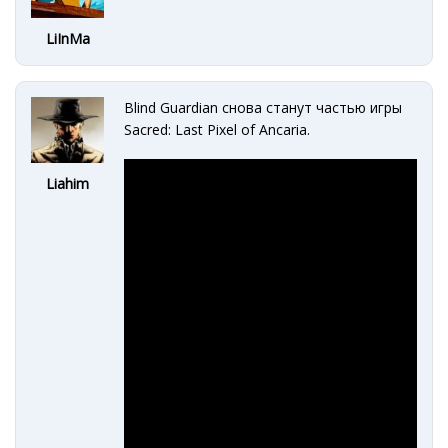
LiInMa
Blind Guardian снова станут частью игры
Sacred: Last Pixel of Ancaria.
Liahim