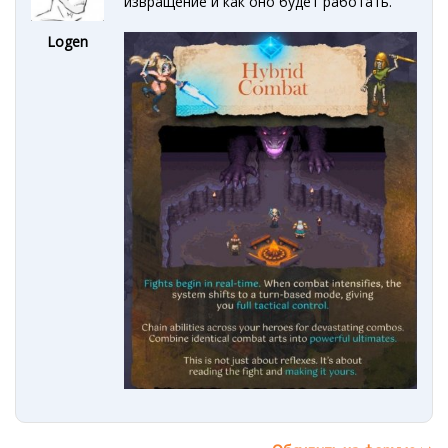
извращение и как оно будет работать.
Logen