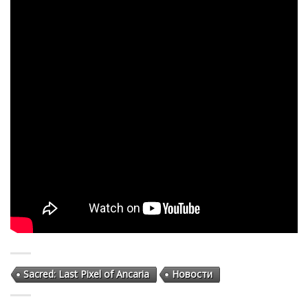
Sacred: Last Pixel of Ancaria
Новости