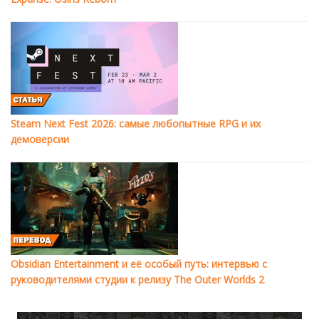
Steam Next Fest 2026: самые любопытные RPG и их
демоверсии
Obsidian Entertainment и её особый путь: интервью с
руководителями студии к релизу The Outer Worlds 2