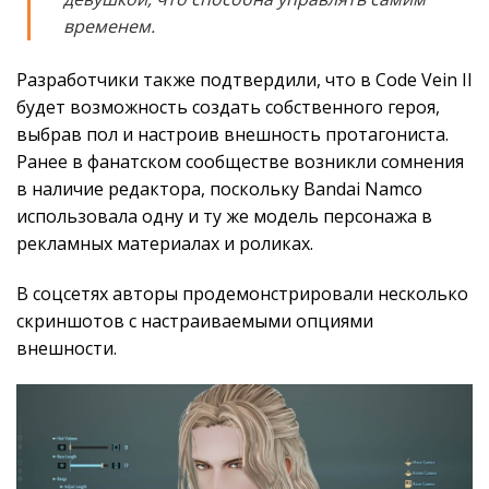
временем.
Разработчики также подтвердили, что в Code Vein II
будет возможность создать собственного героя,
выбрав пол и настроив внешность протагониста.
Ранее в фанатском сообществе возникли сомнения
в наличие редактора, поскольку Bandai Namco
использовала одну и ту же модель персонажа в
рекламных материалах и роликах.
В соцсетях авторы продемонстрировали несколько
скриншотов с настраиваемыми опциями
внешности.