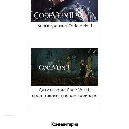
Анонсирована Code Vein II
Дату выхода Code Vein II
представили в новом трейлере
Комментарии