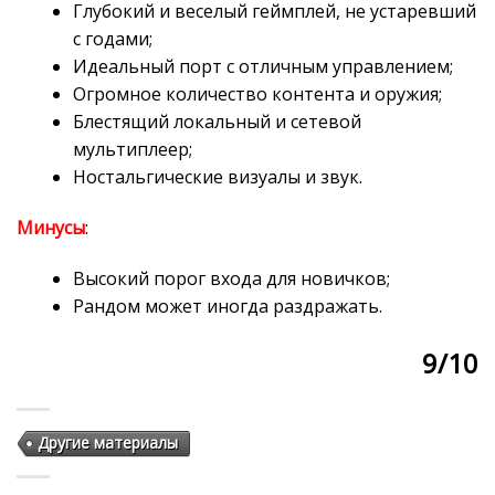
Глубокий и веселый геймплей, не устаревший
с годами;
Идеальный порт с отличным управлением;
Огромное количество контента и оружия;
Блестящий локальный и сетевой
мультиплеер;
Ностальгические визуалы и звук.
Минусы
:
Высокий порог входа для новичков;
Рандом может иногда раздражать.
9/10
Другие материалы