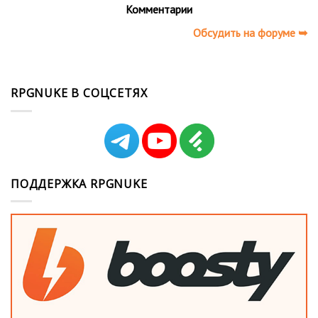
Комментарии
Обсудить на форуме ➥
RPGNUKE В СОЦСЕТЯХ
ПОДДЕРЖКА RPGNUKE