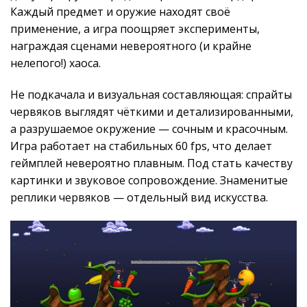
Каждый предмет и оружие находят своё
применение, а игра поощряет эксперименты,
награждая сценами невероятного (и крайне
нелепого!) хаоса.
Не подкачала и визуальная составляющая: спрайты
червяков выглядят чёткими и детализированными,
а разрушаемое окружение — сочным и красочным.
Игра работает на стабильных 60 fps, что делает
геймплей невероятно плавным. Под стать качеству
картинки и звуковое сопровождение. Знаменитые
реплики червяков — отдельный вид искусства.