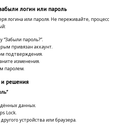
 забыли логин или пароль
ря логина или пароля. Не переживайте, процесс
ый:
 “Забыли пароль?”.
орым привязан аккаунт.
ом подтверждения.
аните изменения.
м паролем.
 и решения
оль”
дённых данных.
ps Lock.
другого устройства или браузера.