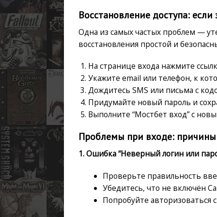
Восстановление доступа: если
Одна из самых частых проблем — уте
восстановления простой и безопасн
На странице входа нажмите ссылку
Укажите email или телефон, к кот
Дождитесь SMS или письма с код
Придумайте новый пароль и сохр
Выполните “Мостбет вход” с новы
Проблемы при входе: причины
1. Ошибка “Неверный логин или пар
Проверьте правильность вве
Убедитесь, что не включён Ca
Попробуйте авторизоваться с 