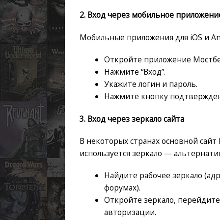
2. Вход через мобильное приложени
Мобильные приложения для iOS и An
Откройте приложение Мостбе
Нажмите “Вход”.
Укажите логин и пароль.
Нажмите кнопку подтвержден
3. Вход через зеркало сайта
В некоторых странах основной сайт 
используется зеркало — альтернати
Найдите рабочее зеркало (ад
форумах).
Откройте зеркало, перейдите
авторизации.