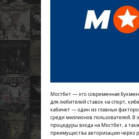
Мостбет — это современная букмек
для любителей ставок на спорт, киб
кабинет — один из главных факторо
среди миллионов пользователей. В 
процедуры входа на Мостбет, а так
преимущества авторизации через р