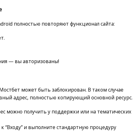
е
droid полностью повторяют функционал сайта:
т.
ия — вы авторизованы!
Мостбет может быть заблокирован. В таком случае
вный адрес, полностью копирующий основной ресурс.
рес можно получить у поддержки или на тематических
 к “Входу” и выполните стандартную процедуру